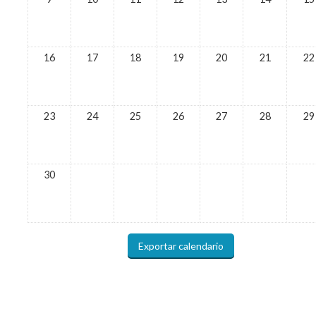
16
17
18
19
20
21
22
23
24
25
26
27
28
29
30