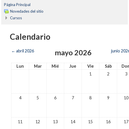
Página Principal
Novedades del sitio
Cursos
Calendario
mayo 2026
←
abril 2026
junio 202
Lun
Mar
Mié
Jue
Vie
Sáb
Do
1
2
3
4
5
6
7
8
9
10
11
12
13
14
15
16
17