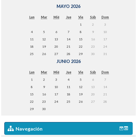
MAYO 2026
Lun
Mar
Mié
Jue
Vie
Sáb
Dom
1
2
3
4
5
6
7
8
9
10
11
12
13
14
15
16
17
18
19
20
21
22
23
24
25
26
27
28
29
30
31
JUNIO 2026
Lun
Mar
Mié
Jue
Vie
Sáb
Dom
1
2
3
4
5
6
7
8
9
10
11
12
13
14
15
16
17
18
19
20
21
22
23
24
25
26
27
28
29
30
Navegación