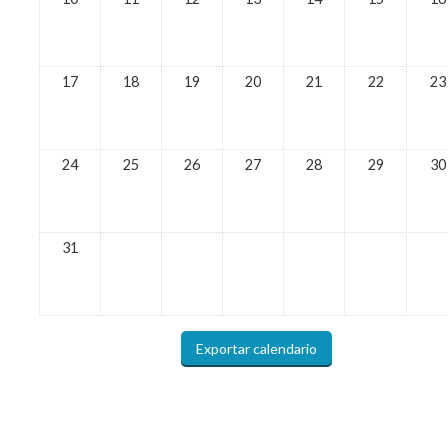
17
18
19
20
21
22
23
24
25
26
27
28
29
30
31