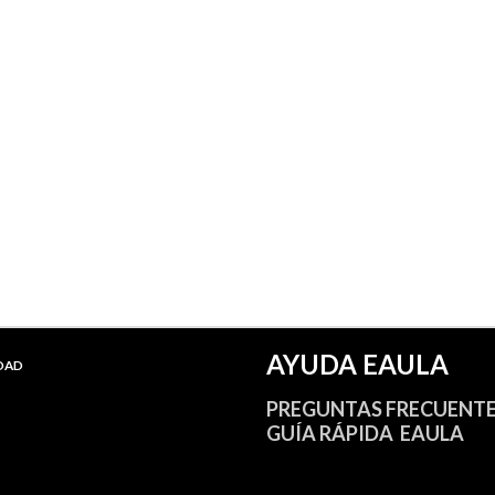
AYUDA EAULA
IDAD
PREGUNTAS FRECUENT
GUÍA RÁPIDA EAULA