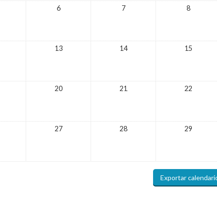
6
7
8
13
14
15
20
21
22
27
28
29