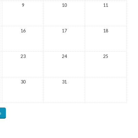
9
10
11
16
17
18
23
24
25
30
31