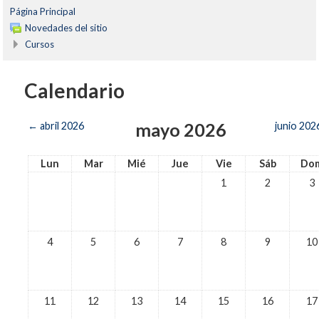
Página Principal
Novedades del sitio
Cursos
Calendario
mayo 2026
←
abril 2026
junio 202
Lun
Mar
Mié
Jue
Vie
Sáb
Do
1
2
3
4
5
6
7
8
9
10
11
12
13
14
15
16
17