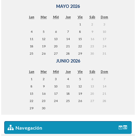
MAYO 2026
Lun
Mar
Mié
Jue
Vie
Sáb
Dom
1
2
3
4
5
6
7
8
9
10
11
12
13
14
15
16
17
18
19
20
21
22
23
24
25
26
27
28
29
30
31
JUNIO 2026
Lun
Mar
Mié
Jue
Vie
Sáb
Dom
1
2
3
4
5
6
7
8
9
10
11
12
13
14
15
16
17
18
19
20
21
22
23
24
25
26
27
28
29
30
Navegación