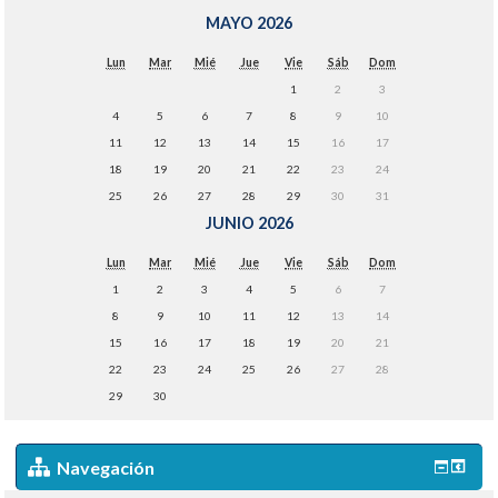
MAYO 2026
Lun
Mar
Mié
Jue
Vie
Sáb
Dom
1
2
3
4
5
6
7
8
9
10
11
12
13
14
15
16
17
18
19
20
21
22
23
24
25
26
27
28
29
30
31
JUNIO 2026
Lun
Mar
Mié
Jue
Vie
Sáb
Dom
1
2
3
4
5
6
7
8
9
10
11
12
13
14
15
16
17
18
19
20
21
22
23
24
25
26
27
28
29
30
Navegación