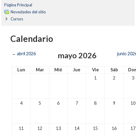
Página Principal
Novedades del sitio
Cursos
Calendario
mayo 2026
←
abril 2026
junio 202
Lun
Mar
Mié
Jue
Vie
Sáb
Do
1
2
3
4
5
6
7
8
9
10
11
12
13
14
15
16
17