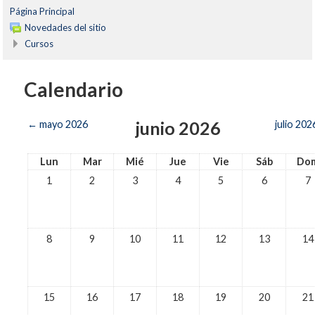
Página Principal
Novedades del sitio
Cursos
Calendario
junio 2026
←
mayo 2026
julio 202
Lun
Mar
Mié
Jue
Vie
Sáb
Do
1
2
3
4
5
6
7
8
9
10
11
12
13
14
15
16
17
18
19
20
21