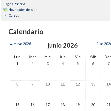
Página Principal
Novedades del sitio
Cursos
Calendario
junio 2026
←
mayo 2026
julio 202
Lun
Mar
Mié
Jue
Vie
Sáb
Do
1
2
3
4
5
6
7
8
9
10
11
12
13
14
15
16
17
18
19
20
21