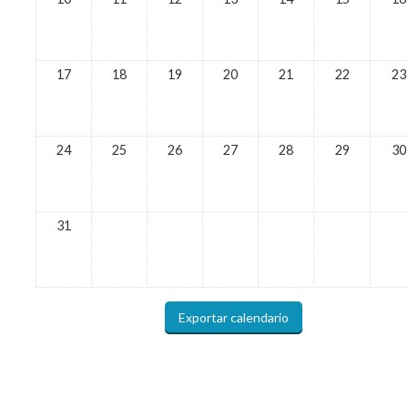
17
18
19
20
21
22
23
24
25
26
27
28
29
30
31