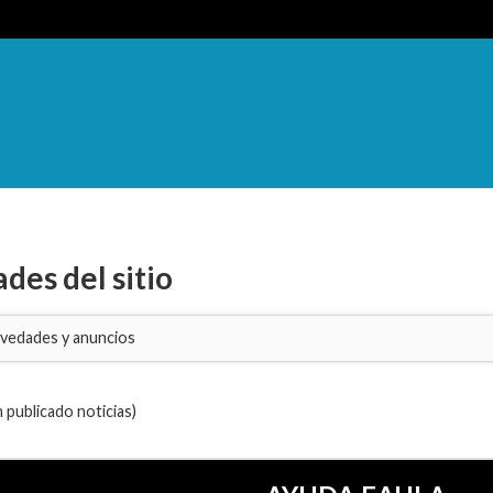
des del sitio
vedades y anuncios
 publicado noticias)