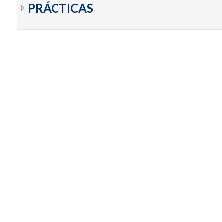
PRÁCTICAS