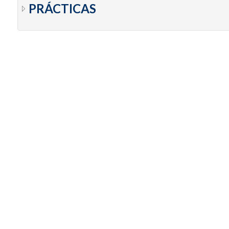
PRÁCTICAS